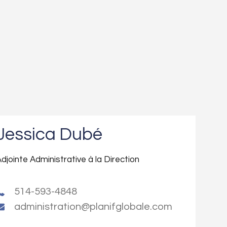
Jessica Dubé
djointe Administrative à la Direction
514-593-4848
administration@planifglobale.com