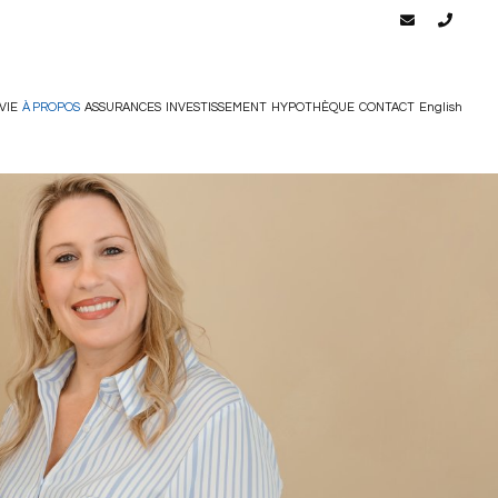
VIE
À PROPOS
ASSURANCES
INVESTISSEMENT
HYPOTHÈQUE
CONTACT
English