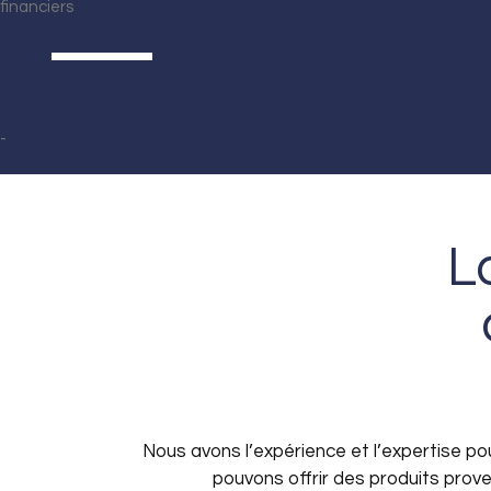
L
Nous avons l’expérience et l’expertise pou
pouvons offrir des produits pro