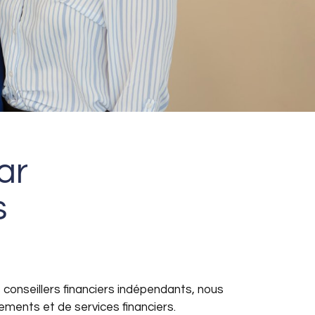
ar
s
s conseillers financiers indépendants, nous
ments et de services financiers.