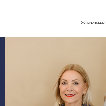
ÉVÉNEMENTS DE LA 